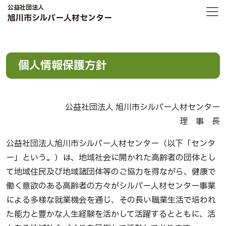
公益社団法人
旭川市シルバー人材センター
個人情報保護方針
公益社団法人 旭川市シルバー人材センター
理 事 長
公益社団法人旭川市シルバー人材センター（以下「センタ
ー」という。）は、地域社会に開かれた高齢者の団体とし
て地域住民及び地域諸団体等のご協力を得ながら、健康で
働く意欲のある高齢者の方々がシルバー人材センター事業
による多様な就業機会を通じ、その長い職業生活で培われ
た能力と豊かな人生経験を活かして活躍するとともに、活