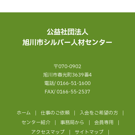
公益社団法人
旭川市シルバー人材センター
〒070-0902
旭川市春光町3639番4
電話/ 0166-51-1600
FAX/ 0166-55-2537
ホーム
仕事のご依頼
入会をご希望の方
センター紹介
事務局から
会員専用
アクセスマップ
サイトマップ