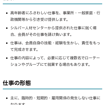
高年齢者にふさわしい仕事を、事業所・一般家庭・行
政機関等から引き受け提供します。
シルバー人材センターから提供された仕事に就く場
合、会員がその仕事を請け負います。
仕事は、会員自身の技能・経験を生かし、責任をもっ
て完成させます。
仕事の内容によって、必要に応じて複数名でローテー
ションやグループにて就業する場合もあります。
仕事の形態
主に、臨時的・短期的・雇用関係の発生しない仕事に
なります。