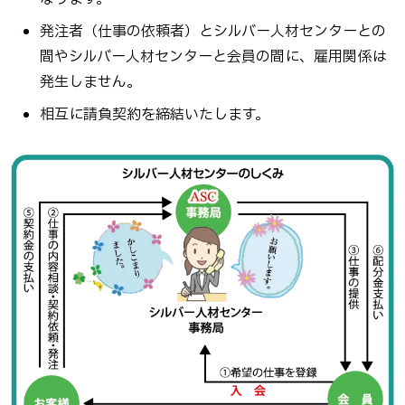
発注者（仕事の依頼者）とシルバー人材センターとの
間やシルバー人材センターと会員の間に、雇用関係は
発生しません。
相互に請負契約を締結いたします。