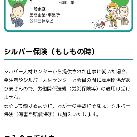
シルバー保険（もしもの時）
シルバー人材センターから提供された仕事に就いた場合、
発注者やシルバー人材センターと会員の間に雇用関係があ
りませんので、労働関係法規（労災保険等）の適用は受け
ません。
安心して働けるように、万が一の事故にそなえ、シルバー
保険（傷害や賠償保険）に加入いたします。