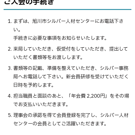
ご入会の手続き
まずは、旭川市シルバー人材センターにお電話下さ
い。
手続きに必要な事項をお知らせいたします。
来局していただき、仮受付をしていただき、提出して
いただく書類等をお渡しします。
書類等の記載、準備を整えていただき、シルバー事務
局へお電話して下さい。新会員研修を受けていただく
日時を予約します。
担当職員と面談のあと、「年会費 2,200円」をその場
でお支払いいただきます。
理事会の承認を得て会員登録を完了し、シルバー人材
センターの会員としてご活躍いただきます。