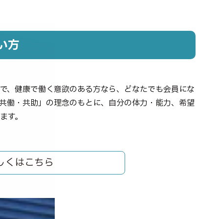
い方
で、健康で働く意欲のある方なら、どなたでも会員にな
共働・共助」の理念のもとに、自分の体力・能力、希望
ます。
しくはこちら