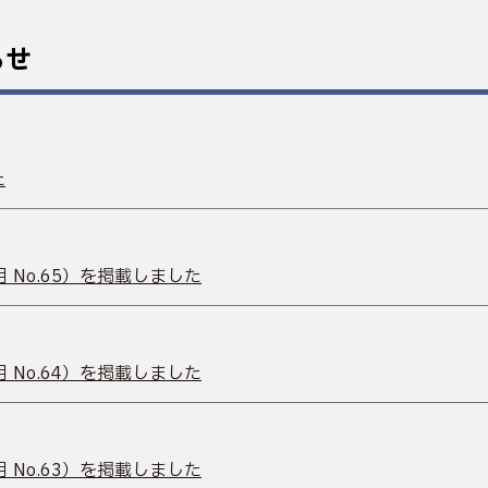
らせ
た
 No.65）を掲載しました
 No.64）を掲載しました
 No.63）を掲載しました