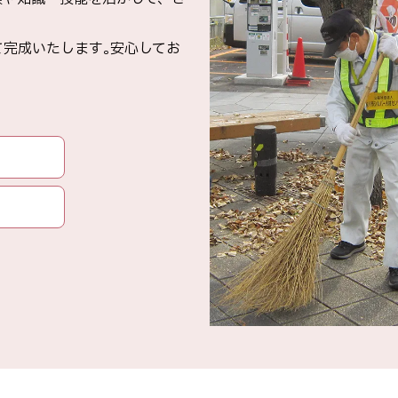
完成いたします｡安心してお