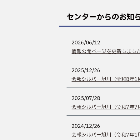
センターからのお知
2026/06/12
情報公開ページを更新しまし
2025/12/26
会報シルバー旭川（令和8年1月
2025/07/28
会報シルバー旭川（令和7年7月
2024/12/26
会報シルバー旭川（令和7年1月