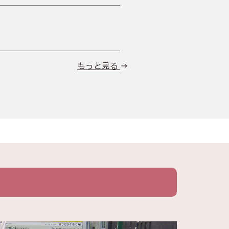
もっと見る →