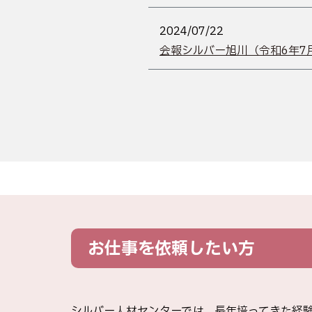
2024/07/22
会報シルバー旭川（令和6年7月
お仕事を依頼したい方
シルバー人材センターでは、長年培ってきた経