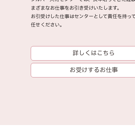
まざまなお仕事をお引き受けいたします。
お引受けした仕事はセンターとして責任を持って
任せください｡
詳しくはこちら
お受けするお仕事