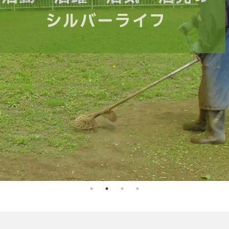
シルバーライフ