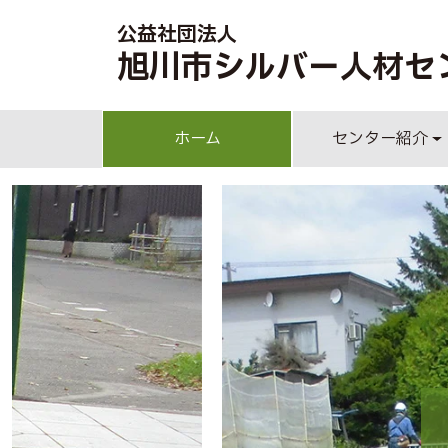
公益社団法人
旭川市シルバー人材セ
ホーム
センター紹介