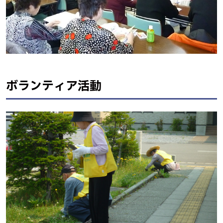
ボランティア活動