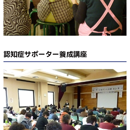
認知症サポーター養成講座