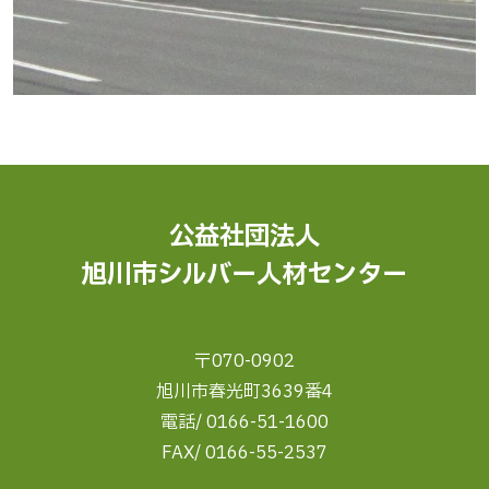
公益社団法人
旭川市シルバー人材センター
〒070-0902
旭川市春光町3639番4
電話/ 0166-51-1600
FAX/ 0166-55-2537