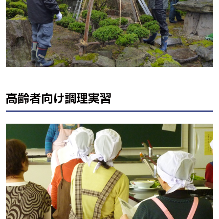
高齢者向け調理実習