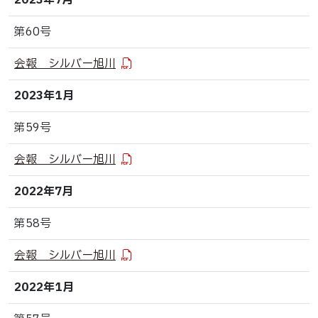
2023年7月
第60号
会報 シルバー旭川
2023年1月
第59号
会報 シルバー旭川
2022年7月
第58号
会報 シルバー旭川
2022年1月