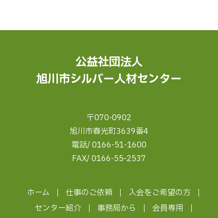
公益社団法人
旭川市シルバー人材センター
〒070-0902
旭川市春光町3639番4
電話/ 0166-51-1600
FAX/ 0166-55-2537
ホーム
仕事のご依頼
入会をご希望の方
センター紹介
事務局から
会員専用