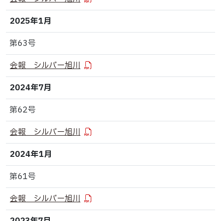
2025年1月
第63号
会報 シルバー旭川
2024年7月
第62号
会報 シルバー旭川
2024年1月
第61号
会報 シルバー旭川