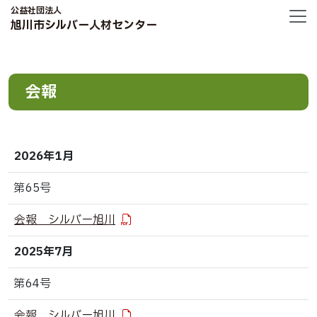
公益社団法人
旭川市シルバー人材センター
会報
2026年1月
第65号
会報 シルバー旭川
2025年7月
第64号
会報 シルバー旭川