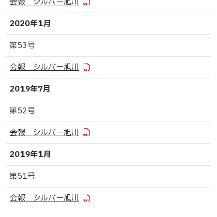
会報 シルバー旭川
2020年1月
第53号
会報 シルバー旭川
2019年7月
第52号
会報 シルバー旭川
2019年1月
第51号
会報 シルバー旭川