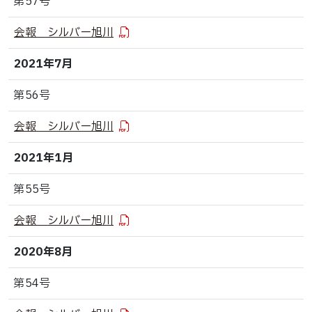
第57号
会報 シルバー旭川
2021年7月
第56号
会報 シルバー旭川
2021年1月
第55号
会報 シルバー旭川
2020年8月
第54号